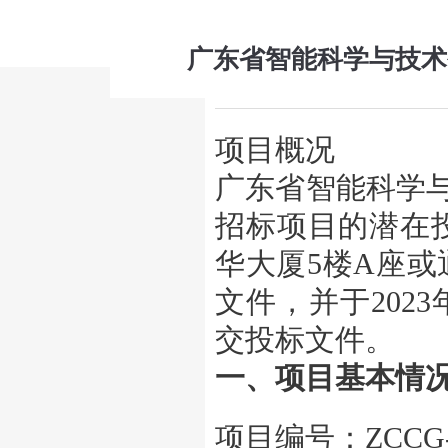
广东省智能科学与技术
项目概况
广东省智能科学
招标项目的潜在投
华大厦5楼A座或通过网
文件，并于2023
交投标文件。
一、项目基本情
项目编号：ZCCG-G