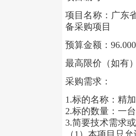
项目名称：广东
备采购项目
预算金额：96.00
最高限价（如有）：
采购需求：
1.标的名称：精
2.标的数量：一
3.简要技术需求
（1）本项目只允