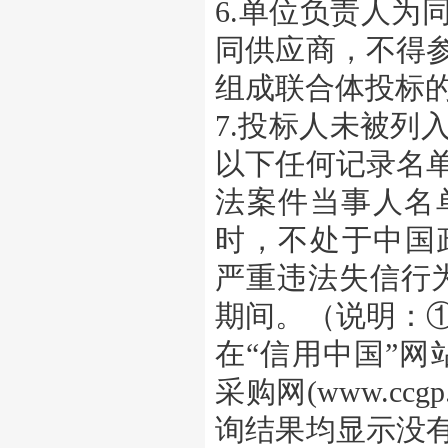
6.单位负责人为
同供应商，不得
组成联合体投标
7.投标人未被列入“信用
以下任何记录名
法案件当事人名
时，不处于中国政府采
严重违法失信行
期间。（说明：
在“信用中国”网站（w
采购网(www.cc
询结果均显示没