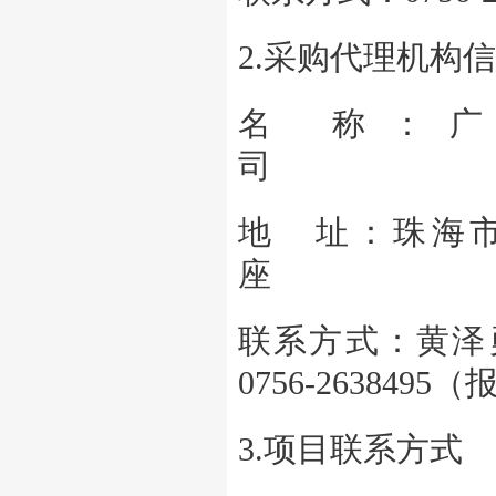
2.采购代理机构
名 称：
地 址：珠海市
联系方式：黄泽勇0
0756-
3.项目联系方式