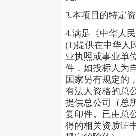
3.本项目的特定
4.满足《中华人
(1)提供在中华
业执照或事业单
件，如投标人为
国家另有规定的
有法人资格的总
提供总公司（总
复印件。已由总
得的相关资质证