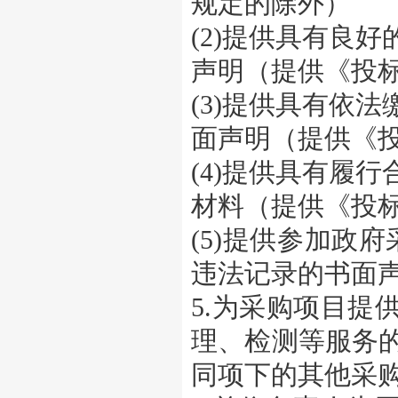
规定的除外）
(2)提供具有良
声明（提供《投
(3)提供具有依
面声明（提供《
(4)提供具有履
材料（提供《投
(5)提供参加政
违法记录的书面
5.为采购项目提
理、检测等服务
同项下的其他采