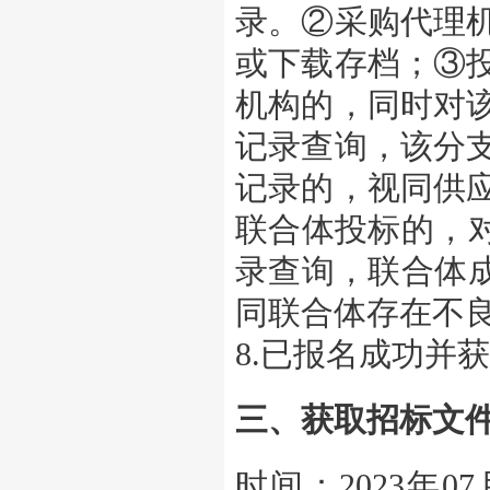
录。②采购代理
或下载存档；③
机构的，同时对
记录查询，该分
记录的，视同供
联合体投标的，对
录查询，联合体成
同联合体存在不
8.已报名成功并
三、获取招标文
时间：2023年07