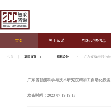
首页
关于智采
招标采购信息
位置
返回首页
招标公告
广东省智能科学与技
广东省智能科学与技术研究院精加工自动化设备
发布时间：
2023-07-19 19:17