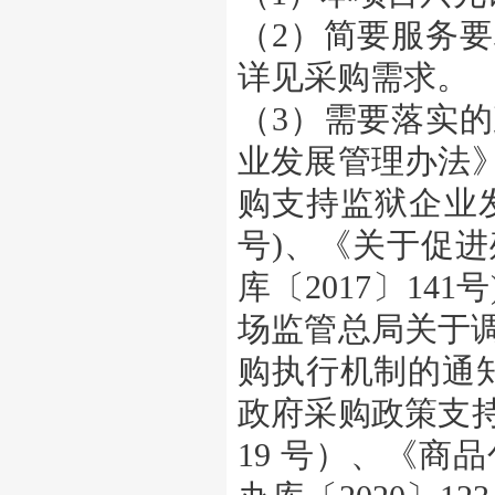
（2）简要服务
详见采购需求。
（3）需要落实
业发展管理办法》
购支持监狱企业发
号)、《关于促
库〔2017〕14
场监管总局关于
购执行机制的通知
政府采购政策支持
19 号）、《商