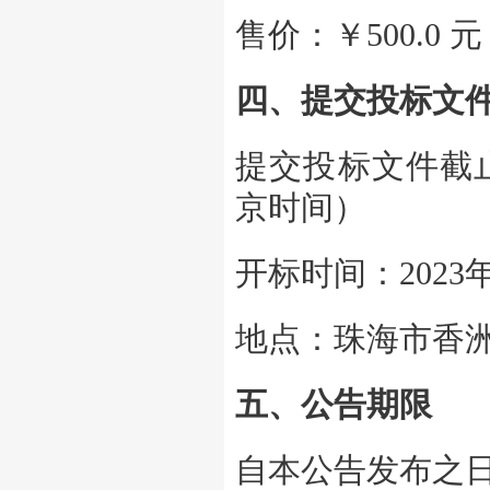
售价：￥500.
四、提交投标文
提交投标文件截止时
京时间）
开标时间：2023年
地点：珠海市香洲
五、公告期限
自本公告发布之日