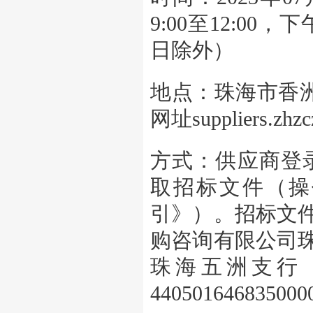
9:00至12:00
日除外）
地点：珠海市香洲
网址suppliers.zhz
方式：供应商登录网址s
取招标文件（操
引》）。招标文
购咨询有限公司
珠海五洲支行
44050164683