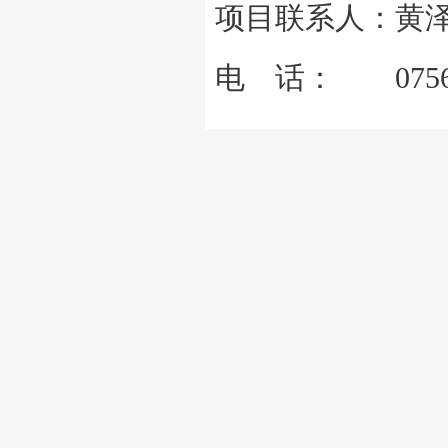
项目联系人：黄
电 话： 0756-2